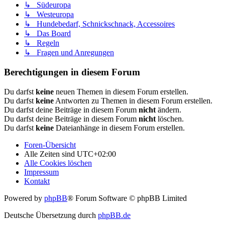
↳ Südeuropa
↳ Westeuropa
↳ Hundebedarf, Schnickschnack, Accessoires
↳ Das Board
↳ Regeln
↳ Fragen und Anregungen
Berechtigungen in diesem Forum
Du darfst
keine
neuen Themen in diesem Forum erstellen.
Du darfst
keine
Antworten zu Themen in diesem Forum erstellen.
Du darfst deine Beiträge in diesem Forum
nicht
ändern.
Du darfst deine Beiträge in diesem Forum
nicht
löschen.
Du darfst
keine
Dateianhänge in diesem Forum erstellen.
Foren-Übersicht
Alle Zeiten sind
UTC+02:00
Alle Cookies löschen
Impressum
Kontakt
Powered by
phpBB
® Forum Software © phpBB Limited
Deutsche Übersetzung durch
phpBB.de