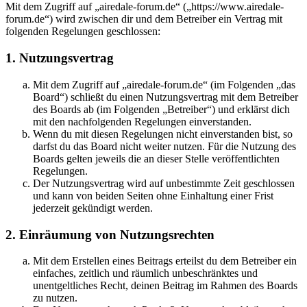
Mit dem Zugriff auf „airedale-forum.de“ („https://www.airedale-
forum.de“) wird zwischen dir und dem Betreiber ein Vertrag mit
folgenden Regelungen geschlossen:
1. Nutzungsvertrag
Mit dem Zugriff auf „airedale-forum.de“ (im Folgenden „das
Board“) schließt du einen Nutzungsvertrag mit dem Betreiber
des Boards ab (im Folgenden „Betreiber“) und erklärst dich
mit den nachfolgenden Regelungen einverstanden.
Wenn du mit diesen Regelungen nicht einverstanden bist, so
darfst du das Board nicht weiter nutzen. Für die Nutzung des
Boards gelten jeweils die an dieser Stelle veröffentlichten
Regelungen.
Der Nutzungsvertrag wird auf unbestimmte Zeit geschlossen
und kann von beiden Seiten ohne Einhaltung einer Frist
jederzeit gekündigt werden.
2. Einräumung von Nutzungsrechten
Mit dem Erstellen eines Beitrags erteilst du dem Betreiber ein
einfaches, zeitlich und räumlich unbeschränktes und
unentgeltliches Recht, deinen Beitrag im Rahmen des Boards
zu nutzen.