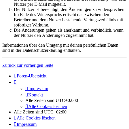
Nutzer per E-Mail mitgeteilt.
Der Nutzer ist berechtigt, den Änderungen zu widersprechen.
Im Falle des Widerspruchs erlischt das zwischen dem
Betreiber und dem Nutzer bestehende Vertragsverhältnis mit
sofortiger Wirkung.
Die Änderungen gelten als anerkannt und verbindlich, wenn
der Nutzer den Änderungen zugestimmt hat.
Informationen über den Umgang mit deinen persönlichen Daten
sind in der Datenschutzerklärung enthalten.
Zurück zur vorherigen Seite
Foren-Übersicht
Impressum
Kontakt
Alle Zeiten sind
UTC+02:00
Alle Cookies löschen
Alle Zeiten sind
UTC+02:00
Alle Cookies löschen
Impressum