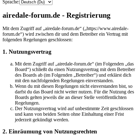
Sprache:
airedale-forum.de - Registrierung
Mit dem Zugriff auf „airedale-forum.de“ („https://www.airedale-
forum.de“) wird zwischen dir und dem Betreiber ein Vertrag mit
folgenden Regelungen geschlossen:
1. Nutzungsvertrag
Mit dem Zugriff auf „airedale-forum.de“ (im Folgenden „das
Board“) schließt du einen Nutzungsvertrag mit dem Betreiber
des Boards ab (im Folgenden „Betreiber“) und erklärst dich
mit den nachfolgenden Regelungen einverstanden.
Wenn du mit diesen Regelungen nicht einverstanden bist, so
darfst du das Board nicht weiter nutzen. Für die Nutzung des
Boards gelten jeweils die an dieser Stelle veröffentlichten
Regelungen.
Der Nutzungsvertrag wird auf unbestimmte Zeit geschlossen
und kann von beiden Seiten ohne Einhaltung einer Frist
jederzeit gekündigt werden.
2. Einräumung von Nutzungsrechten