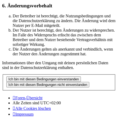
6. Änderungsvorbehalt
Der Betreiber ist berechtigt, die Nutzungsbedingungen und
die Datenschutzerklärung zu ändern. Die Änderung wird dem
Nutzer per E-Mail mitgeteilt.
Der Nutzer ist berechtigt, den Änderungen zu widersprechen.
Im Falle des Widerspruchs erlischt das zwischen dem
Betreiber und dem Nutzer bestehende Vertragsverhältnis mit
sofortiger Wirkung.
Die Änderungen gelten als anerkannt und verbindlich, wenn
der Nutzer den Änderungen zugestimmt hat.
Informationen über den Umgang mit deinen persönlichen Daten
sind in der Datenschutzerklärung enthalten.
Foren-Übersicht
Alle Zeiten sind
UTC+02:00
Alle Cookies löschen
Impressum