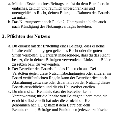
Mit dem Erstellen eines Beitrags erteilst du dem Betreiber ein
einfaches, zeitlich und räumlich unbeschränktes und
unentgeltliches Recht, deinen Beitrag im Rahmen des Boards
zu nutzen.
Das Nutzungsrecht nach Punkt 2, Unterpunkt a bleibt auch
nach Kündigung des Nutzungsvertrages bestehen.
3. Pflichten des Nutzers
Du erklärst mit der Erstellung eines Beitrags, dass er keine
Inhalte enthält, die gegen geltendes Recht oder die guten
Sitten verstoßen. Du erklärst insbesondere, dass du das Recht
besitzt, die in deinen Beiträgen verwendeten Links und Bilder
zu setzen bzw. zu verwenden.
Der Betreiber des Boards übt das Hausrecht aus. Bei
Verstößen gegen diese Nutzungsbedingungen oder anderer im
Board veröffentlichten Regeln kann der Betreiber dich nach
Abmahnung zeitweise oder dauerhaft von der Nutzung dieses
Boards ausschließen und dir ein Hausverbot erteilen.
Du nimmst zur Kenntnis, dass der Betreiber keine
Verantwortung für die Inhalte von Beiträgen übernimmt, die
er nicht selbst erstellt hat oder die er nicht zur Kenntnis
genommen hat. Du gestattest dem Betreiber, dein
Benutzerkonto, Beiträge und Funktionen jederzeit zu löschen