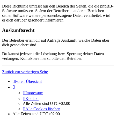
Diese Richtlinie umfasst nur den Bereich der Seiten, die die phpBB-
Software umfassen. Sofern der Betreiber in anderen Bereichen
seiner Software weitere personenbezogene Daten verarbeitet, wird
er dich darüber gesondert informieren.
Auskunftsrecht
Der Betreiber erteilt dir auf Anfrage Auskunft, welche Daten über
dich gespeichert sind.
Du kannst jederzeit die Löschung bzw. Sperrung deiner Daten
verlangen. Kontaktiere hierzu bitte den Betreiber.
Zurück zur vorherigen Seite
Foren-Übersicht
Impressum
Kontakt
Alle Zeiten sind
UTC+02:00
Alle Cookies löschen
Alle Zeiten sind
UTC+02:00