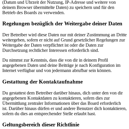
(Datum und Uhrzeit der Nutzung, IP-Adresse und weitere von
deinem Browser übermittelte Daten) zu speichern und für den
Betrieb des Boards zu verwenden.
Regelungen bezüglich der Weitergabe deiner Daten
Der Betreiber wird diese Daten nur mit deiner Zustimmung an Dritte
weitergeben, sofern er nicht auf Grund gesetzlicher Regelungen zur
Weitergabe der Daten verpflichtet ist oder die Daten zur
Durchsetzung rechtlicher Interessen erforderlich sind.
Du nimmst zur Kenntnis, dass die von dir in deinem Profil
angegebenen Daten und deine Beiträge je nach Konfiguration im
Internet verfügbar und von jedermann abrufbar sein können.
Gestattung der Kontaktaufnahme
Du gestattest dem Betreiber darüber hinaus, dich unter den von dir
angegebenen Kontaktdaten zu kontaktieren, sofern dies zur
Übermittlung zentraler Informationen über das Board erforderlich
ist. Darüber hinaus dürfen er und andere Benutzer dich kontaktieren,
sofern du dies an entsprechender Stelle erlaubt hast.
Geltungsbereich dieser Richtlinie