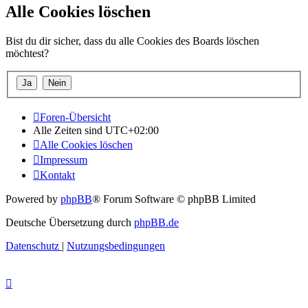
Alle Cookies löschen
Bist du dir sicher, dass du alle Cookies des Boards löschen
möchtest?
Foren-Übersicht
Alle Zeiten sind
UTC+02:00
Alle Cookies löschen
Impressum
Kontakt
Powered by
phpBB
® Forum Software © phpBB Limited
Deutsche Übersetzung durch
phpBB.de
Datenschutz
|
Nutzungsbedingungen