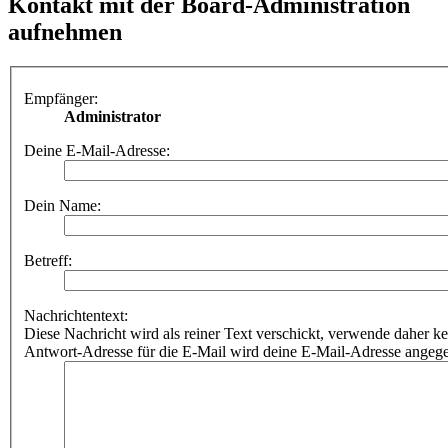
Kontakt mit der Board-Administration
aufnehmen
Empfänger:
Administrator
Deine E-Mail-Adresse:
Dein Name:
Betreff:
Nachrichtentext:
Diese Nachricht wird als reiner Text verschickt, verwende dahe
Antwort-Adresse für die E-Mail wird deine E-Mail-Adresse angeg