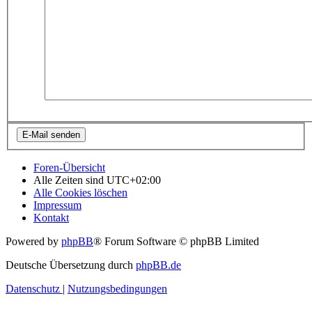
Foren-Übersicht
Alle Zeiten sind
UTC+02:00
Alle Cookies löschen
Impressum
Kontakt
Powered by
phpBB
® Forum Software © phpBB Limited
Deutsche Übersetzung durch
phpBB.de
Datenschutz
|
Nutzungsbedingungen