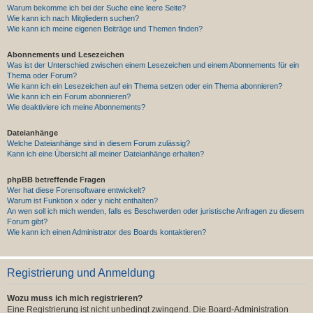
Warum bekomme ich bei der Suche eine leere Seite?
Wie kann ich nach Mitgliedern suchen?
Wie kann ich meine eigenen Beiträge und Themen finden?
Abonnements und Lesezeichen
Was ist der Unterschied zwischen einem Lesezeichen und einem Abonnements für ein
Thema oder Forum?
Wie kann ich ein Lesezeichen auf ein Thema setzen oder ein Thema abonnieren?
Wie kann ich ein Forum abonnieren?
Wie deaktiviere ich meine Abonnements?
Dateianhänge
Welche Dateianhänge sind in diesem Forum zulässig?
Kann ich eine Übersicht all meiner Dateianhänge erhalten?
phpBB betreffende Fragen
Wer hat diese Forensoftware entwickelt?
Warum ist Funktion x oder y nicht enthalten?
An wen soll ich mich wenden, falls es Beschwerden oder juristische Anfragen zu diesem
Forum gibt?
Wie kann ich einen Administrator des Boards kontaktieren?
Registrierung und Anmeldung
Wozu muss ich mich registrieren?
Eine Registrierung ist nicht unbedingt zwingend. Die Board-Administration