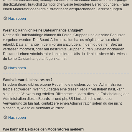
durchzuführen, brauchst du möglicherweise besondere Berechtigungen. Frage
einen Moderator oder Administrator nach entsprechenden Berechtigungen.
Nach oben
Weshalb kann ich keine Dateianhänge anfügen?
Rechte für Dateianhänge können für Foren, Gruppen und einzelne Benutzer
vergeben werden. Die Board-Administration hat es möglicherweise nicht
erlaubt, Dateianhänge in dem Forum anzufügen, in dem du deinen Beitrag
verfassen möchtest, oder nur bestimmte Gruppen dürfen Dateien hochladen.
Du kannst einen Administrator kontaktieren, falls du dir nicht sicher bist, wieso
du keine Dateianhänge anfügen kannst.
Nach oben
Weshalb wurde ich verwarnt?
In jedem Board gibt es eigene Regeln, die meistens von der Administration
festgelegt werden. Wenn du gegen eine dieser Regeln verstoßen hast, kann
sie dir eine Verwarnung erteilen. Bitte beachte, dass dies die Entscheidung der
Administration dieses Boards ist und phpBB Limited nichts mit dieser
Verwarnung zu tun hat. Kontaktiere einen Administrator, sofern du die nicht
sicher bist, wieso du verwarnt wurdest.
Nach oben
Wie kann ich Beiträge den Moderatoren melden?