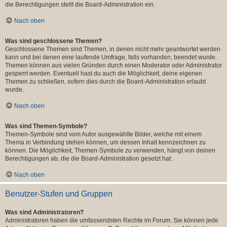
die Berechtigungen stellt die Board-Administration ein.
Nach oben
Was sind geschlossene Themen?
Geschlossene Themen sind Themen, in denen nicht mehr geantwortet werden
kann und bei denen eine laufende Umfrage, falls vorhanden, beendet wurde.
Themen können aus vielen Gründen durch einen Moderator oder Administrator
gesperrt werden. Eventuell hast du auch die Möglichkeit, deine eigenen
Themen zu schließen, sofern dies durch die Board-Administration erlaubt
wurde.
Nach oben
Was sind Themen-Symbole?
Themen-Symbole sind vom Autor ausgewählte Bilder, welche mit einem
Thema in Verbindung stehen können, um dessen Inhalt kennzeichnen zu
können. Die Möglichkeit, Themen-Symbole zu verwenden, hängt von deinen
Berechtigungen ab, die die Board-Administration gesetzt hat.
Nach oben
Benutzer-Stufen und Gruppen
Was sind Administratoren?
Administratoren haben die umfassendsten Rechte im Forum. Sie können jede