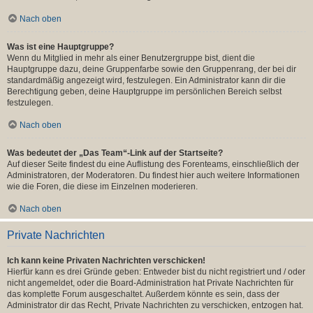
Nach oben
Was ist eine Hauptgruppe?
Wenn du Mitglied in mehr als einer Benutzergruppe bist, dient die
Hauptgruppe dazu, deine Gruppenfarbe sowie den Gruppenrang, der bei dir
standardmäßig angezeigt wird, festzulegen. Ein Administrator kann dir die
Berechtigung geben, deine Hauptgruppe im persönlichen Bereich selbst
festzulegen.
Nach oben
Was bedeutet der „Das Team“-Link auf der Startseite?
Auf dieser Seite findest du eine Auflistung des Forenteams, einschließlich der
Administratoren, der Moderatoren. Du findest hier auch weitere Informationen
wie die Foren, die diese im Einzelnen moderieren.
Nach oben
Private Nachrichten
Ich kann keine Privaten Nachrichten verschicken!
Hierfür kann es drei Gründe geben: Entweder bist du nicht registriert und / oder
nicht angemeldet, oder die Board-Administration hat Private Nachrichten für
das komplette Forum ausgeschaltet. Außerdem könnte es sein, dass der
Administrator dir das Recht, Private Nachrichten zu verschicken, entzogen hat.