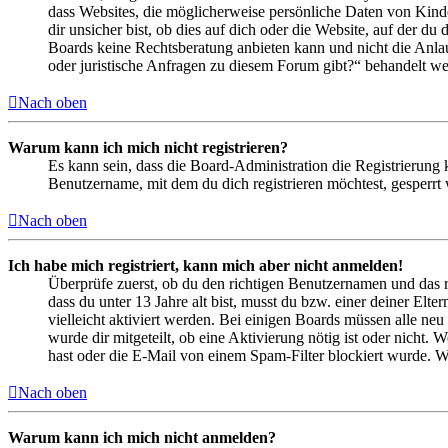
dass Websites, die möglicherweise persönliche Daten von Kind
dir unsicher bist, ob dies auf dich oder die Website, auf der du 
Boards keine Rechtsberatung anbieten kann und nicht die Anlauf
oder juristische Anfragen zu diesem Forum gibt?“ behandelt w
Nach oben
Warum kann ich mich nicht registrieren?
Es kann sein, dass die Board-Administration die Registrierung
Benutzername, mit dem du dich registrieren möchtest, gesperrt
Nach oben
Ich habe mich registriert, kann mich aber nicht anmelden!
Überprüfe zuerst, ob du den richtigen Benutzernamen und das 
dass du unter 13 Jahre alt bist, musst du bzw. einer deiner Elt
vielleicht aktiviert werden. Bei einigen Boards müssen alle neu
wurde dir mitgeteilt, ob eine Aktivierung nötig ist oder nicht
hast oder die E-Mail von einem Spam-Filter blockiert wurde. We
Nach oben
Warum kann ich mich nicht anmelden?