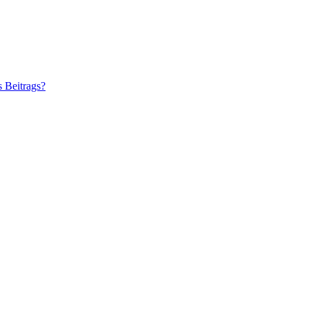
s Beitrags?