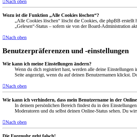
Nach oben
Wozu ist die Funktion „Alle Cookies löschen“?
„Alle Cookies löschen“ löscht die Cookies, die phpBB erstellt
„Gelesen“-Status – sofern sie von der Board-Administration ak
Nach oben
Benutzerpräferenzen und -einstellungen
Wie kann ich meine Einstellungen ändern?
Wenn du dich registriert hast, werden alle deine Einstellungen
Seite angezeigt, wenn du auf deinen Benutzernamen klickst. Dor
Nach oben
Wie kann ich verhindern, dass mein Benutzername in der Online
In deinem persönlichen Bereich findest du in den Einstellunge
Moderatoren und du selbst deinen Online-Status sehen. Du wirs
Nach oben
Die Forenuhr geht falsch!