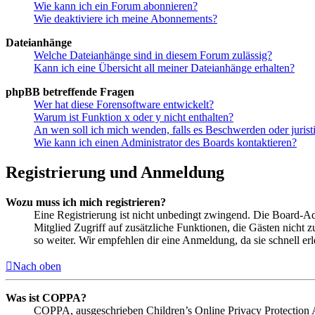
Wie kann ich ein Forum abonnieren?
Wie deaktiviere ich meine Abonnements?
Dateianhänge
Welche Dateianhänge sind in diesem Forum zulässig?
Kann ich eine Übersicht all meiner Dateianhänge erhalten?
phpBB betreffende Fragen
Wer hat diese Forensoftware entwickelt?
Warum ist Funktion x oder y nicht enthalten?
An wen soll ich mich wenden, falls es Beschwerden oder juris
Wie kann ich einen Administrator des Boards kontaktieren?
Registrierung und Anmeldung
Wozu muss ich mich registrieren?
Eine Registrierung ist nicht unbedingt zwingend. Die Board-Admin
Mitglied Zugriff auf zusätzliche Funktionen, die Gästen nicht 
so weiter. Wir empfehlen dir eine Anmeldung, da sie schnell erled
Nach oben
Was ist COPPA?
COPPA, ausgeschrieben Children’s Online Privacy Protection Ac