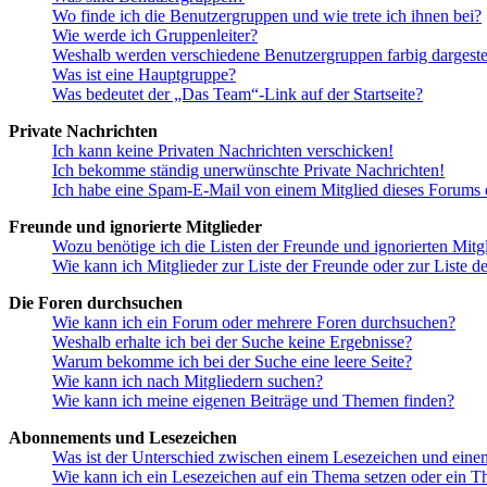
Wo finde ich die Benutzergruppen und wie trete ich ihnen bei?
Wie werde ich Gruppenleiter?
Weshalb werden verschiedene Benutzergruppen farbig dargestel
Was ist eine Hauptgruppe?
Was bedeutet der „Das Team“-Link auf der Startseite?
Private Nachrichten
Ich kann keine Privaten Nachrichten verschicken!
Ich bekomme ständig unerwünschte Private Nachrichten!
Ich habe eine Spam-E-Mail von einem Mitglied dieses Forums e
Freunde und ignorierte Mitglieder
Wozu benötige ich die Listen der Freunde und ignorierten Mitg
Wie kann ich Mitglieder zur Liste der Freunde oder zur Liste d
Die Foren durchsuchen
Wie kann ich ein Forum oder mehrere Foren durchsuchen?
Weshalb erhalte ich bei der Suche keine Ergebnisse?
Warum bekomme ich bei der Suche eine leere Seite?
Wie kann ich nach Mitgliedern suchen?
Wie kann ich meine eigenen Beiträge und Themen finden?
Abonnements und Lesezeichen
Was ist der Unterschied zwischen einem Lesezeichen und ein
Wie kann ich ein Lesezeichen auf ein Thema setzen oder ein 