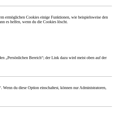
dem ermöglichen Cookies einige Funktionen, wie beispielsweise den
nn es helfen, wenn du die Cookies löscht.
 den „Persönlichen Bereich“; der Link dazu wird meist oben auf der
“. Wenn du diese Option einschaltest, können nur Administratoren,